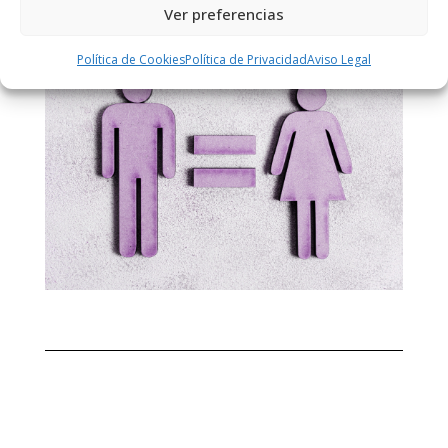
Ver preferencias
Política de Cookies
Política de Privacidad
Aviso Legal