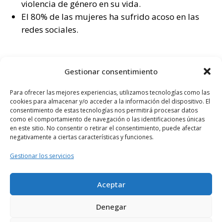
violencia de género en su vida.
El 80% de las mujeres ha sufrido acoso en las
redes sociales.
Ejemplos de buenas prácticas
Gestionar consentimiento
Para ofrecer las mejores experiencias, utilizamos tecnologías como las
cookies para almacenar y/o acceder a la información del dispositivo. El
consentimiento de estas tecnologías nos permitirá procesar datos
como el comportamiento de navegación o las identificaciones únicas
en este sitio. No consentir o retirar el consentimiento, puede afectar
negativamente a ciertas características y funciones.
Gestionar los servicios
Aceptar
Denegar