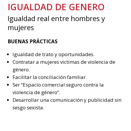
IGUALDAD DE GENERO
Igualdad real entre hombres y
mujeres
BUENAS PRÁCTICAS
Igualdad de trato y oportunidades.
Contratar a mujeres victimas de violencia de
género.
Facilitar la conciliación familiar.
Ser “Espacio comercial seguro contra la
violencia de género”.
Desarrollar una comunicación y publicidad sin
sesgo sexista.