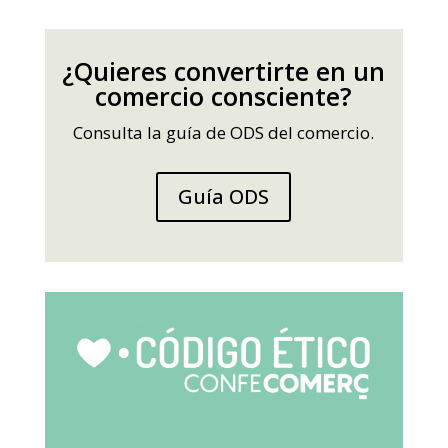
¿Quieres convertirte en un
comercio consciente?
Consulta la guía de ODS del comercio.
Guía ODS