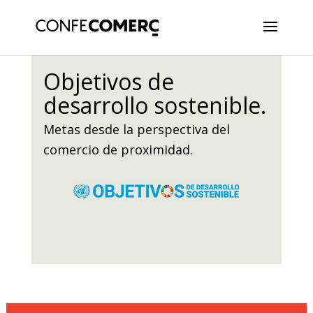
Objetivos de
desarrollo sostenible.
Metas desde la perspectiva del
comercio de proximidad.