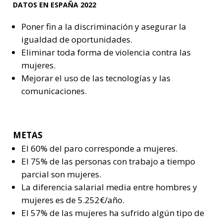
DATOS EN ESPAÑA 2022
Poner fin a la discriminación y asegurar la
igualdad de oportunidades.
Eliminar toda forma de violencia contra las
mujeres.
Mejorar el uso de las tecnologías y las
comunicaciones.
METAS
El 60% del paro corresponde a mujeres.
El 75% de las personas con trabajo a tiempo
parcial son mujeres.
La diferencia salarial media entre hombres y
mujeres es de 5.252€/año.
El 57% de las mujeres ha sufrido algún tipo de