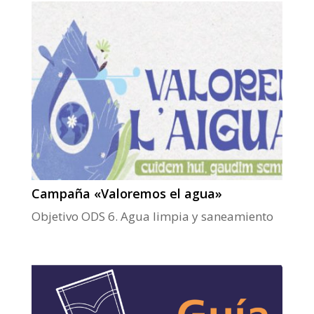
Campaña «Valoremos el agua»
Objetivo ODS 6. Agua limpia y saneamiento