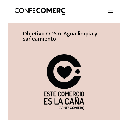
Objetivo ODS 6. Agua limpia y
saneamiento