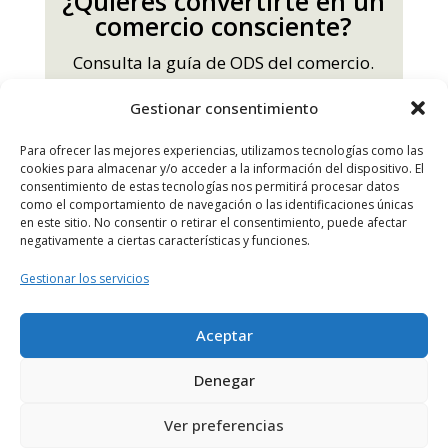
¿Quieres convertirte en un
comercio consciente?
Consulta la guía de ODS del comercio.
Gestionar consentimiento
Guía ODS
Para ofrecer las mejores experiencias, utilizamos tecnologías como las
cookies para almacenar y/o acceder a la información del dispositivo. El
consentimiento de estas tecnologías nos permitirá procesar datos
como el comportamiento de navegación o las identificaciones únicas
en este sitio. No consentir o retirar el consentimiento, puede afectar
negativamente a ciertas características y funciones.
Gestionar los servicios
Aceptar
Denegar
Ver preferencias