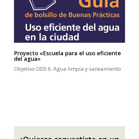
Proyecto «Escuela para el uso eficiente
del agua»
Objetivo ODS 6. Agua limpia y saneamiento