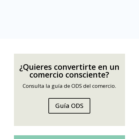
¿Quieres convertirte en un
comercio consciente?
Consulta la guía de ODS del comercio.
Guía ODS