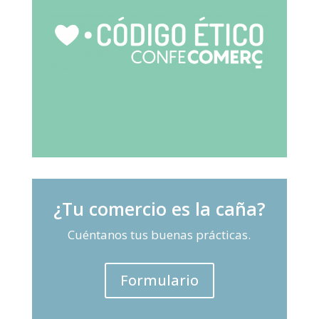
¿Tu comercio es la caña?
Cuéntanos tus buenas prácticas.
Formulario