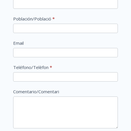
Población/Població
*
Email
Teléfono/Telèfon
*
Comentario/Comentari