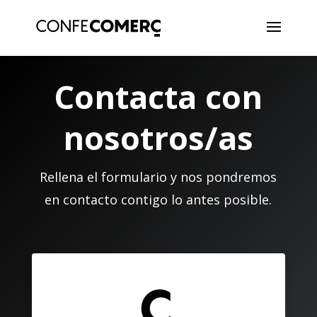
Contacta con
nosotros/as
Rellena el formulario y nos pondremos
en contacto contigo lo antes posible.