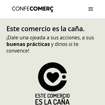
Este comercio es la caña.
¡Dale una ojeada a sus acciones, a sus
buenas prácticas
y dinos si te
convence!