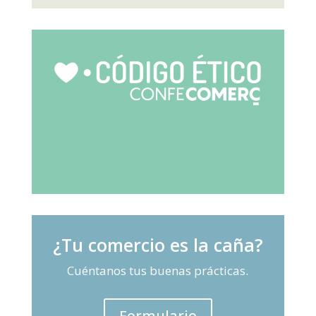
¿Tu comercio es la caña?
Cuéntanos tus buenas prácticas.
Formulario