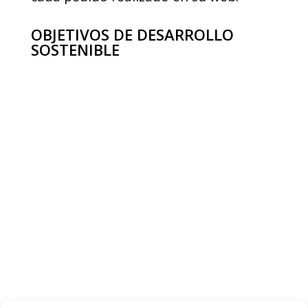
OBJETIVOS DE DESARROLLO
SOSTENIBLE