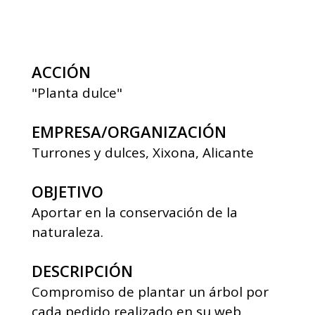
ACCIÓN
"Planta dulce"
EMPRESA/ORGANIZACIÓN
Turrones y dulces, Xixona, Alicante
OBJETIVO
Aportar en la conservación de la
naturaleza.
DESCRIPCIÓN
Compromiso de plantar un árbol por
cada pedido realizado en su web.