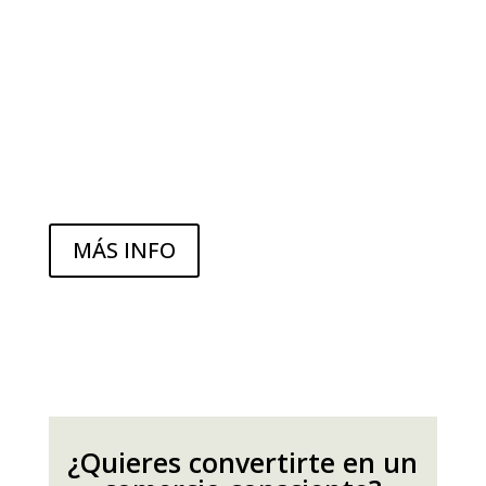
MÁS INFO
¿Quieres convertirte en un