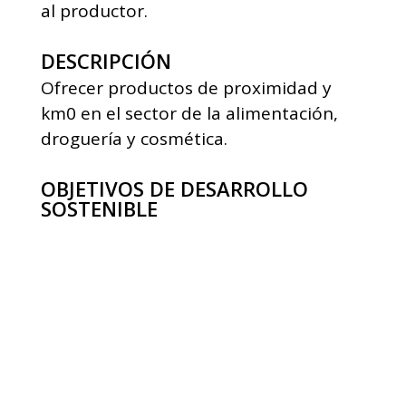
al productor.
DESCRIPCIÓN
Ofrecer productos de proximidad y
km0 en el sector de la alimentación,
droguería y cosmética.
OBJETIVOS DE DESARROLLO
SOSTENIBLE