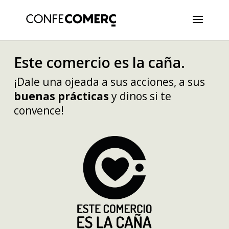
Este comercio es la caña.
¡Dale una ojeada a sus acciones, a sus
buenas prácticas
y dinos si te
convence!