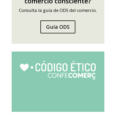
comercio consciente?
Consulta la guía de ODS del comercio.
Guía ODS