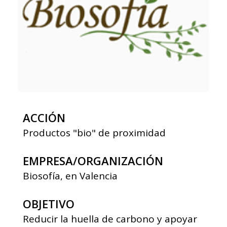
ACCIÓN
Productos "bio" de proximidad
EMPRESA/ORGANIZACIÓN
Biosofía, en Valencia
OBJETIVO
Reducir la huella de carbono y apoyar