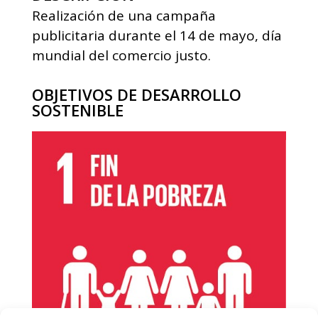
Realización de una campaña
publicitaria durante el 14 de mayo, día
mundial del comercio justo.
OBJETIVOS DE DESARROLLO
SOSTENIBLE