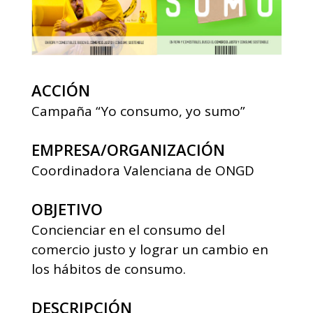
ACCIÓN
Campaña “Yo consumo, yo sumo”
EMPRESA/ORGANIZACIÓN
Coordinadora Valenciana de ONGD
OBJETIVO
Concienciar en el consumo del
comercio justo y lograr un cambio en
los hábitos de consumo.
DESCRIPCIÓN