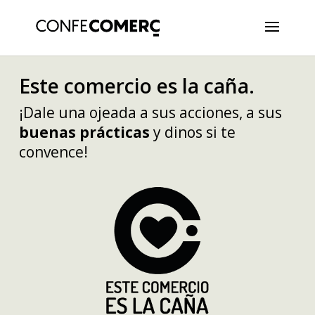
Este comercio es la caña.
¡Dale una ojeada a sus acciones, a sus
buenas prácticas
y dinos si te
convence!